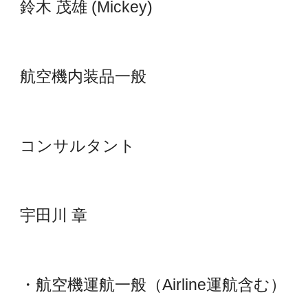
鈴木 茂雄 (Mickey)
航空機内装品一般
コンサルタント
宇田川 章
・航空機運航一般（Airline運航含む）