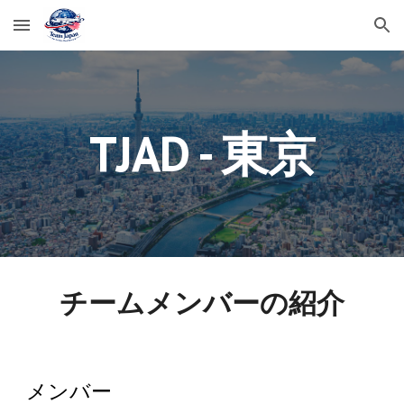
Skip to main content
Skip to navigation
TJAD - 東京
チームメンバーの紹介
メンバー