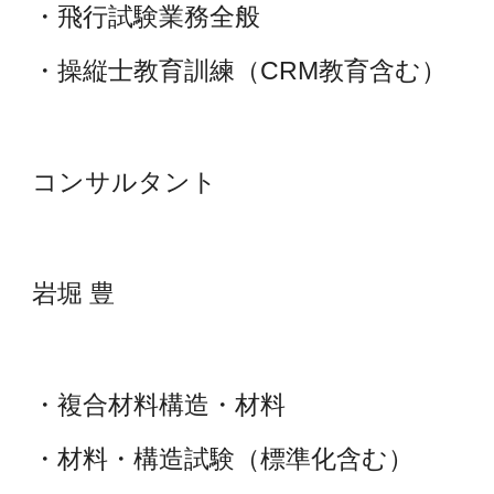
・飛行試験業務全般
・操縦士教育訓練（CRM教育含む）
コンサルタント
岩堀 豊
・複合材料構造・材料
・材料・構造試験（標準化含む）