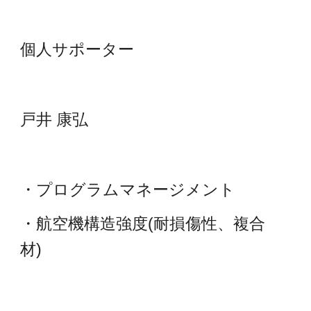
個人サポーター
戸井 康弘
・プログラムマネージメント
・航空機構造強度(耐損傷性、複合
材)