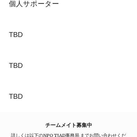
個人サポーター
TBD
TBD
TBD
チームメイト募集中
詳しくは以下のNPO TJAD事務局 までお問い合わせくだ