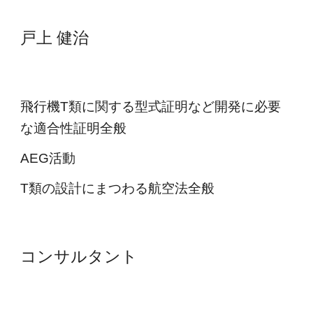
戸上 健治
飛行機T類に関する型式証明など開発に必要
な適合性証明全般
AEG活動
T類の設計にまつわる航空法全般
コンサルタント