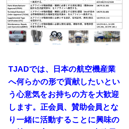
TJADでは、日本の航空機産業
へ何らかの形で貢献したいとい
う心意気をお持ちの方を大歓迎
します。正会員、賛助会員とな
り一緒に活動することに興味の