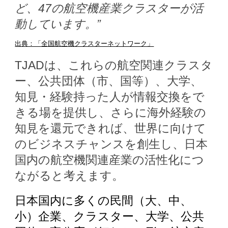
ど、47の航空機産業クラスターが活
動しています。”
出典：「全国航空機クラスターネットワーク」
TJADは、これらの航空関連クラスタ
ー、公共団体（市、国等）、大学、
知見・経験持った人が情報交換をで
きる場を
提供し、さらに海外経験の
知見を還元できれば、
世界に向けて
のビジネスチャンスを創生し、日本
国内の航空機関連産業の活性化につ
ながると考えます。
日本国内に多くの民間（大、中、
小）企業、クラスター、大学、公共