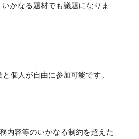
、いかなる題材でも議題になりま
業と個人が自由に参加可能です。
業務内容等のいかなる制約を超えた