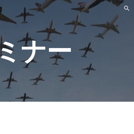
ion
ミナー